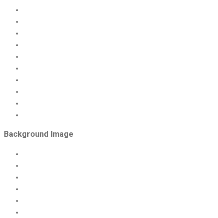
Background Image