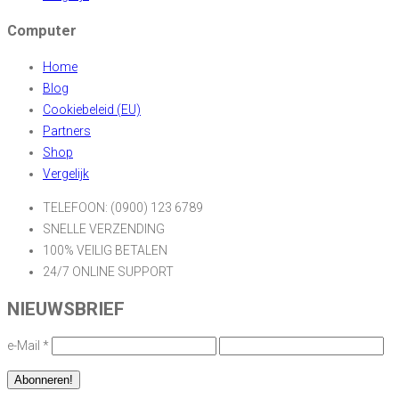
Computer
Home
Blog
Cookiebeleid (EU)
Partners
Shop
Vergelijk
TELEFOON: (0900) 123 6789
SNELLE VERZENDING
100% VEILIG BETALEN
24/7 ONLINE SUPPORT
NIEUWSBRIEF
e-Mail
*