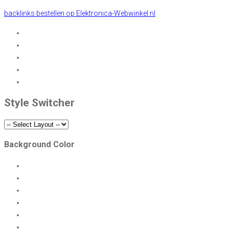
backlinks bestellen op Elektronica-Webwinkel.nl
Style Switcher
Background Color