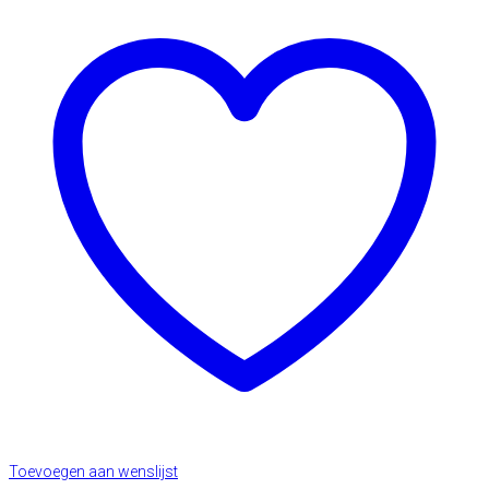
Toevoegen aan wenslijst