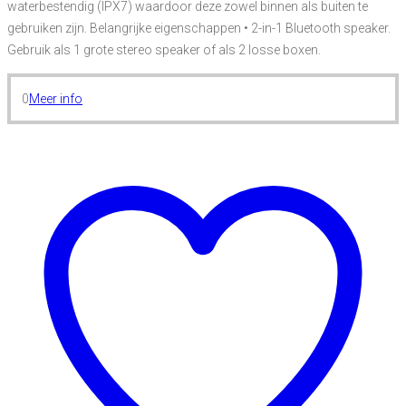
waterbestendig (IPX7) waardoor deze zowel binnen als buiten te
gebruiken zijn. Belangrijke eigenschappen • 2-in-1 Bluetooth speaker.
Gebruik als 1 grote stereo speaker of als 2 losse boxen.
0
Meer info