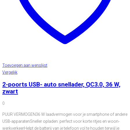
Toevoegen aan wenslijst
Vergelijk
2-poorts USB- auto snellader, QC3.0, 36 W,
zwart
0
PUUR VERMOGEN36 W laadvermogen voor je smartphone of andere
USB-apparatenSneller opladen: perfect voor korte ritjes en woon-
werkverkeerHelpt de batterij van je telefoon vol te houden terwijl je