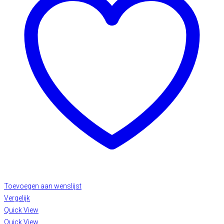
Toevoegen aan wenslijst
Vergelijk
Quick View
Quick View